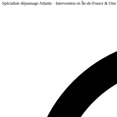
Spécialiste dépannage Atlantic · Intervention en Île-de-France & Oise