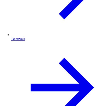
Beauvais