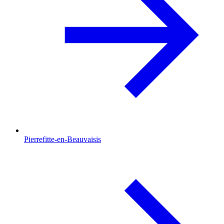
Pierrefitte-en-Beauvaisis