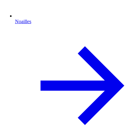
Noailles