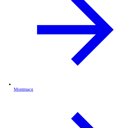
Montmacq