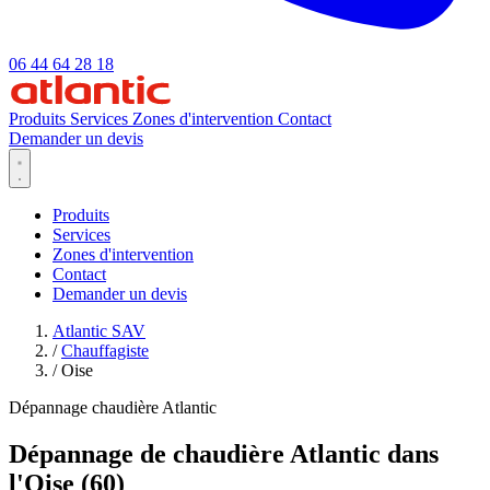
06 44 64 28 18
Produits
Services
Zones d'intervention
Contact
Demander un devis
Produits
Services
Zones d'intervention
Contact
Demander un devis
Atlantic SAV
/
Chauffagiste
/
Oise
Dépannage chaudière Atlantic
Dépannage de chaudière Atlantic dans
l'Oise (60)