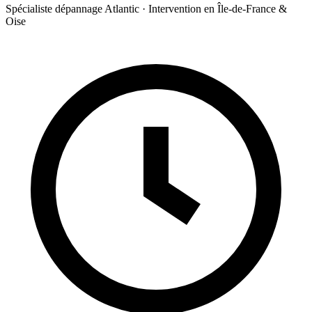
Spécialiste dépannage Atlantic · Intervention en Île-de-France &
Oise