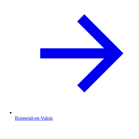
Bonneuil-en-Valois