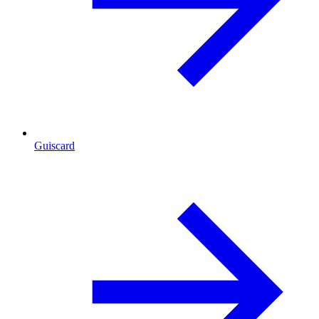
Guiscard