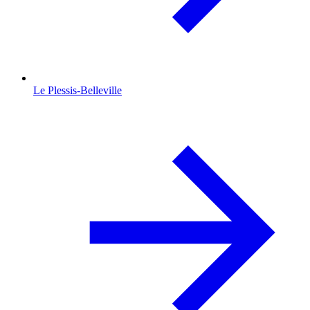
Le Plessis-Belleville