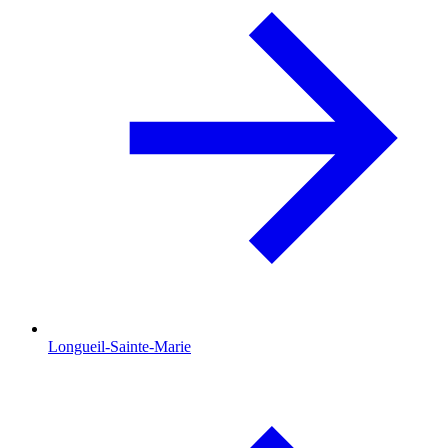
Longueil-Sainte-Marie