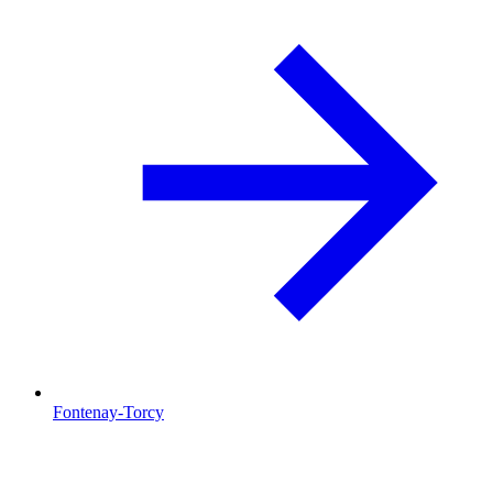
Fontenay-Torcy