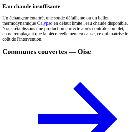
Eau chaude insuffisante
Un échangeur entartré, une sonde défaillante ou un ballon
thermodynamique
Calypso
en défaut limite l'eau chaude disponible.
Nous rétablissons une production correcte après contrôle complet,
en ne remplaçant que la pièce réellement en cause, ce qui maîtrise le
coût de l'intervention.
Communes couvertes — Oise