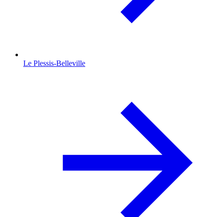
Le Plessis-Belleville