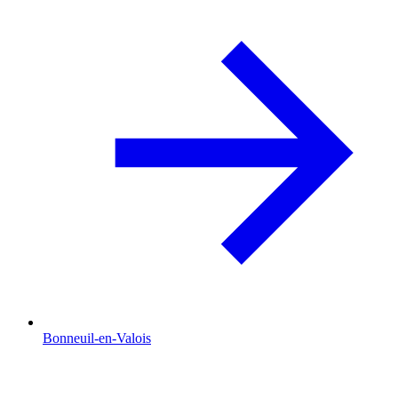
Bonneuil-en-Valois