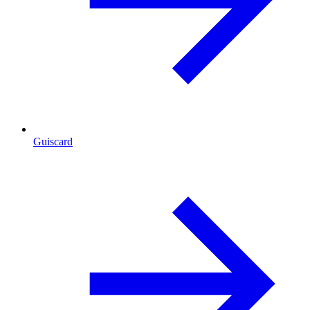
Guiscard