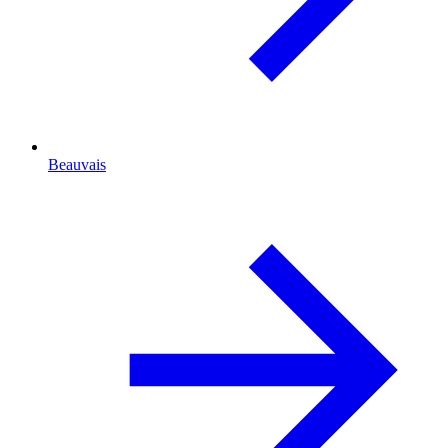
Beauvais