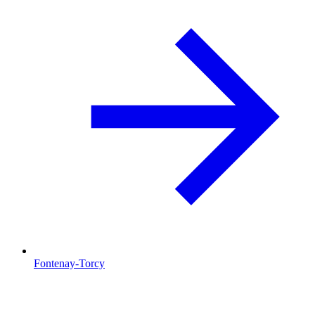
Fontenay-Torcy