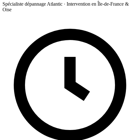
Spécialiste dépannage Atlantic · Intervention en Île-de-France &
Oise