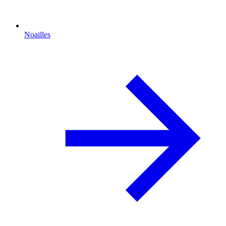
Noailles