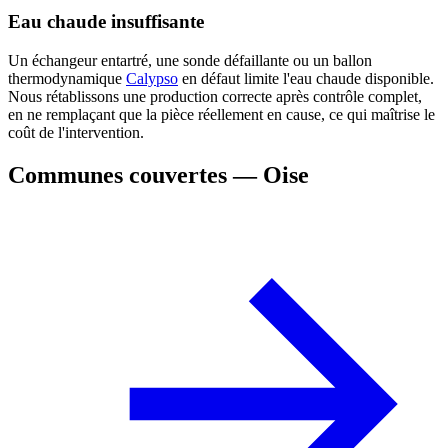
Eau chaude insuffisante
Un échangeur entartré, une sonde défaillante ou un ballon
thermodynamique
Calypso
en défaut limite l'eau chaude disponible.
Nous rétablissons une production correcte après contrôle complet,
en ne remplaçant que la pièce réellement en cause, ce qui maîtrise le
coût de l'intervention.
Communes couvertes — Oise