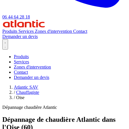
06 44 64 28 18
Produits
Services
Zones d'intervention
Contact
Demander un devis
Produits
Services
Zones d'intervention
Contact
Demander un devis
Atlantic SAV
/
Chauffagiste
/
Oise
Dépannage chaudière Atlantic
Dépannage de chaudière Atlantic dans
l'Oise (60)