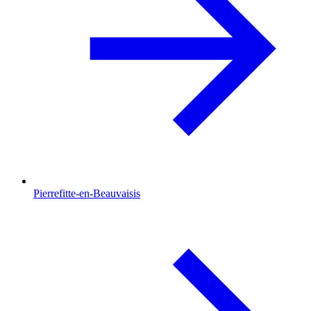
Pierrefitte-en-Beauvaisis