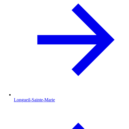
Longueil-Sainte-Marie