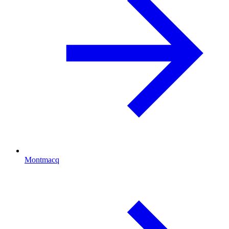
Montmacq