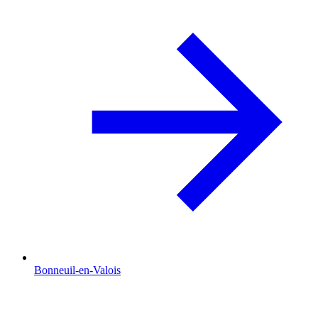
Bonneuil-en-Valois