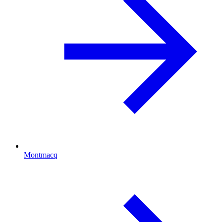
Montmacq