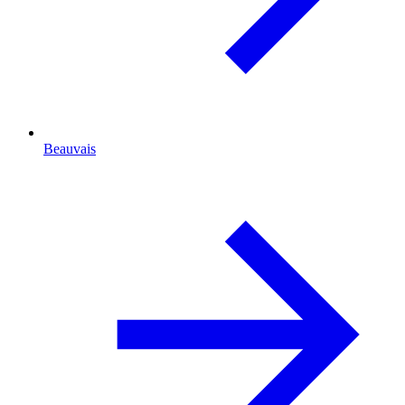
Beauvais