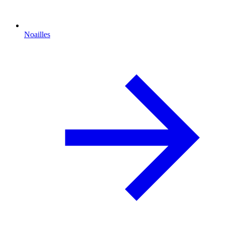
Noailles