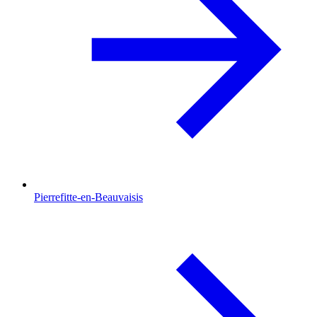
Pierrefitte-en-Beauvaisis