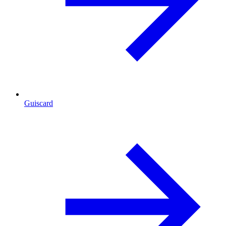
Guiscard