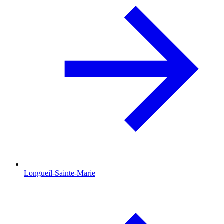
Longueil-Sainte-Marie