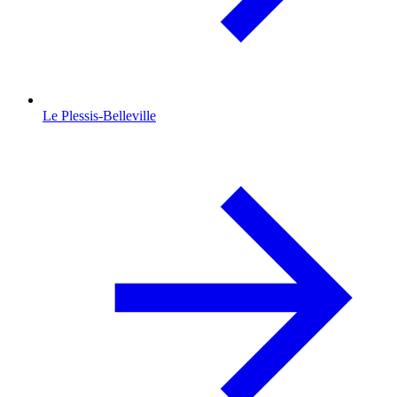
Le Plessis-Belleville