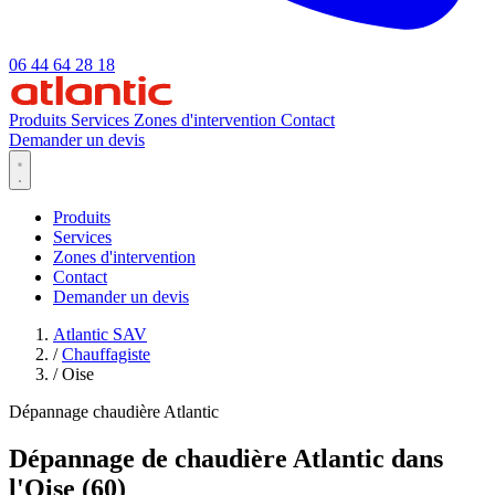
06 44 64 28 18
Produits
Services
Zones d'intervention
Contact
Demander un devis
Produits
Services
Zones d'intervention
Contact
Demander un devis
Atlantic SAV
/
Chauffagiste
/
Oise
Dépannage chaudière Atlantic
Dépannage de chaudière Atlantic dans
l'Oise (60)