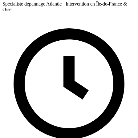
Spécialiste dépannage Atlantic · Intervention en Île-de-France &
Oise