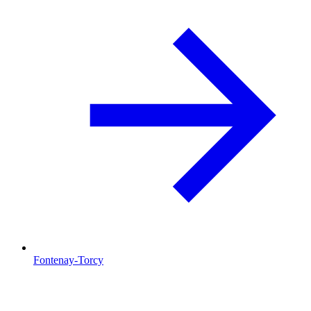
Fontenay-Torcy