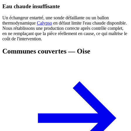
Eau chaude insuffisante
Un échangeur entartré, une sonde défaillante ou un ballon
thermodynamique
Calypso
en défaut limite l'eau chaude disponible.
Nous rétablissons une production correcte après contrôle complet,
en ne remplaçant que la pièce réellement en cause, ce qui maîtrise le
coût de l'intervention.
Communes couvertes — Oise