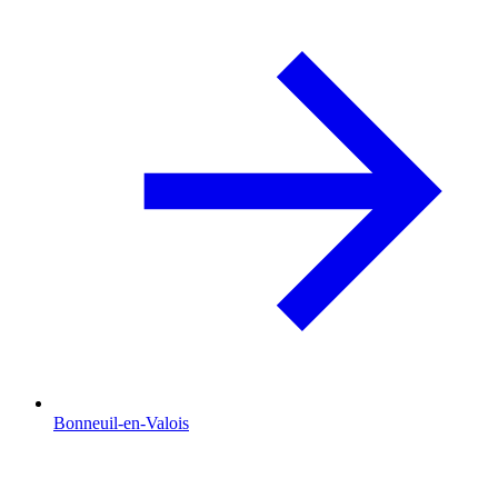
Bonneuil-en-Valois