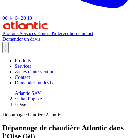
06 44 64 28 18
Produits
Services
Zones d'intervention
Contact
Demander un devis
Produits
Services
Zones d'intervention
Contact
Demander un devis
Atlantic SAV
/
Chauffagiste
/
Oise
Dépannage chaudière Atlantic
Dépannage de chaudière Atlantic dans
l'Oise (60)