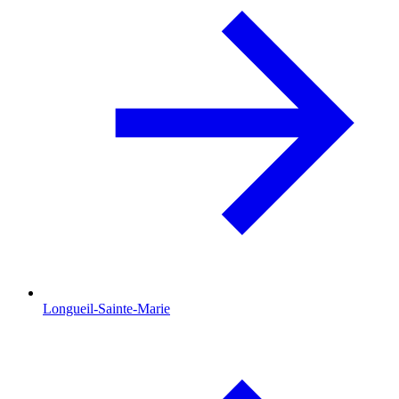
Longueil-Sainte-Marie