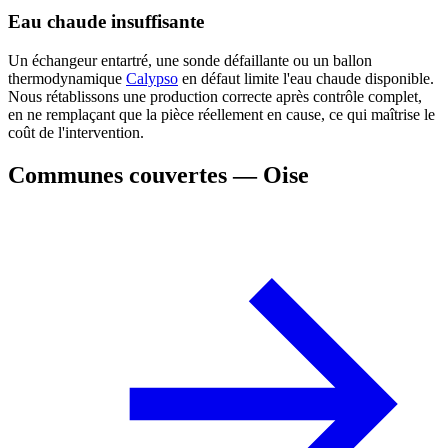
Eau chaude insuffisante
Un échangeur entartré, une sonde défaillante ou un ballon
thermodynamique
Calypso
en défaut limite l'eau chaude disponible.
Nous rétablissons une production correcte après contrôle complet,
en ne remplaçant que la pièce réellement en cause, ce qui maîtrise le
coût de l'intervention.
Communes couvertes — Oise