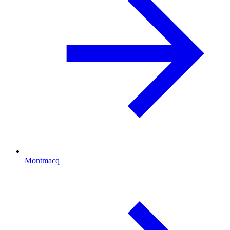
Montmacq