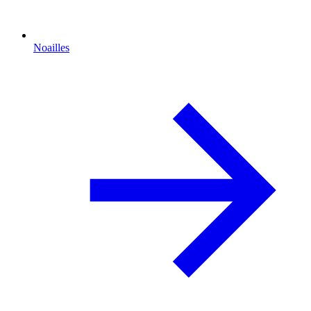
Noailles