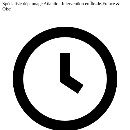
Spécialiste dépannage Atlantic · Intervention en Île-de-France &
Oise