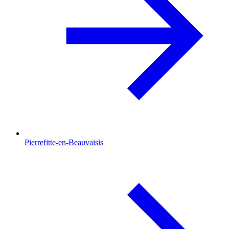
Pierrefitte-en-Beauvaisis