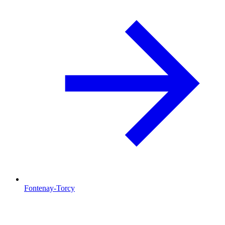
Fontenay-Torcy