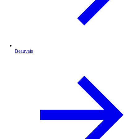
Beauvais