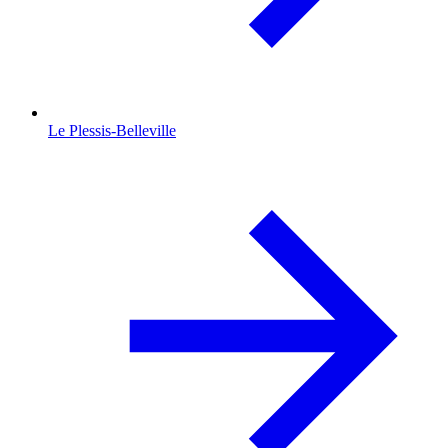
Le Plessis-Belleville