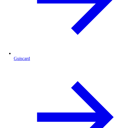
Guiscard