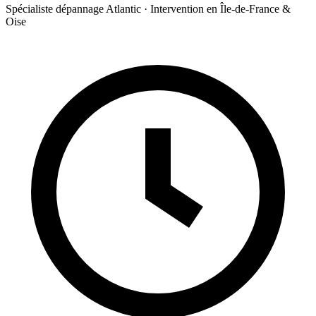
Spécialiste dépannage Atlantic · Intervention en Île-de-France &
Oise