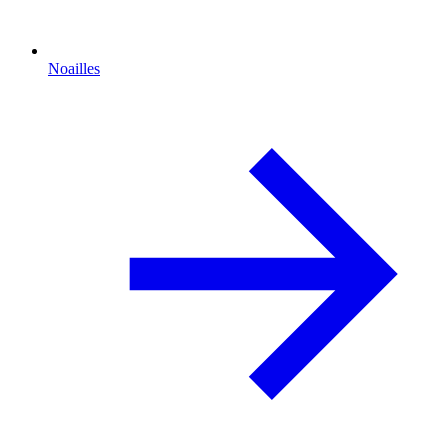
Noailles