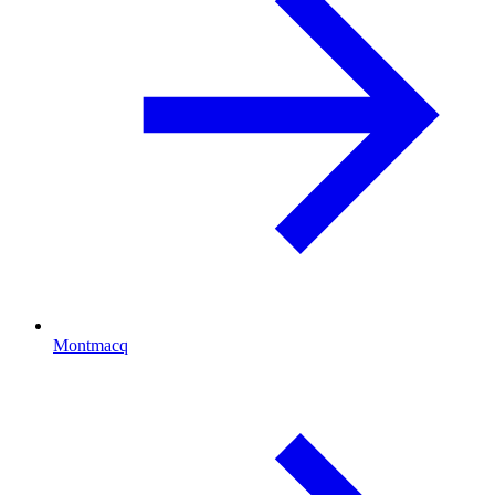
Montmacq