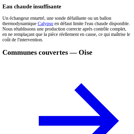
Eau chaude insuffisante
Un échangeur entartré, une sonde défaillante ou un ballon
thermodynamique
Calypso
en défaut limite l'eau chaude disponible.
Nous rétablissons une production correcte après contrôle complet,
en ne remplaçant que la pièce réellement en cause, ce qui maîtrise le
coût de l'intervention.
Communes couvertes — Oise