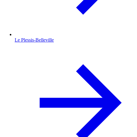
Le Plessis-Belleville