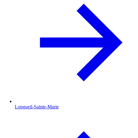
Longueil-Sainte-Marie