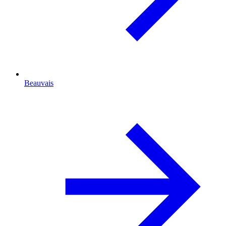
Beauvais