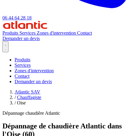
06 44 64 28 18
Produits
Services
Zones d'intervention
Contact
Demander un devis
Produits
Services
Zones d'intervention
Contact
Demander un devis
Atlantic SAV
/
Chauffagiste
/
Oise
Dépannage chaudière Atlantic
Dépannage de chaudière Atlantic dans
l'Oise (60)