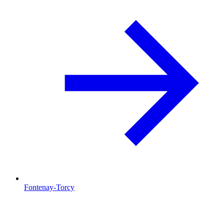
Fontenay-Torcy