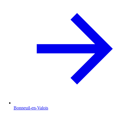
Bonneuil-en-Valois