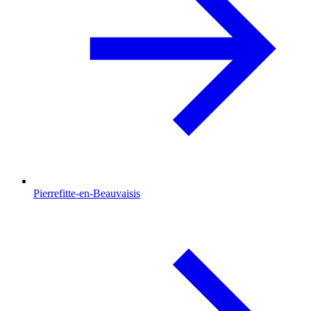
Pierrefitte-en-Beauvaisis