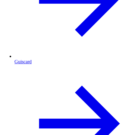
Guiscard