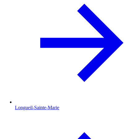
Longueil-Sainte-Marie