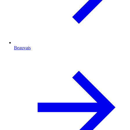
Beauvais