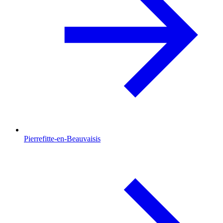
Pierrefitte-en-Beauvaisis