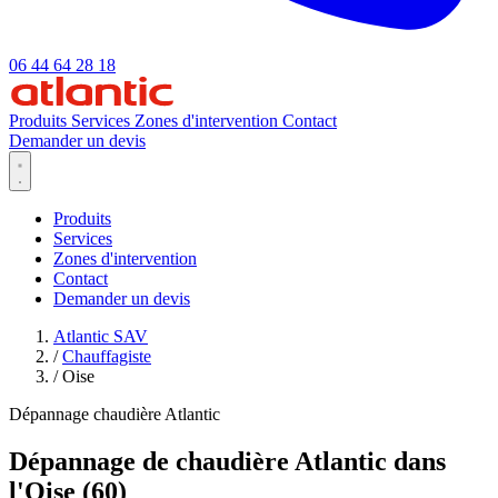
06 44 64 28 18
Produits
Services
Zones d'intervention
Contact
Demander un devis
Produits
Services
Zones d'intervention
Contact
Demander un devis
Atlantic SAV
/
Chauffagiste
/
Oise
Dépannage chaudière Atlantic
Dépannage de chaudière Atlantic dans
l'Oise (60)