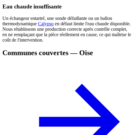
Eau chaude insuffisante
Un échangeur entartré, une sonde défaillante ou un ballon
thermodynamique
Calypso
en défaut limite l'eau chaude disponible.
Nous rétablissons une production correcte après contrôle complet,
en ne remplaçant que la pièce réellement en cause, ce qui maîtrise le
coût de l'intervention.
Communes couvertes — Oise