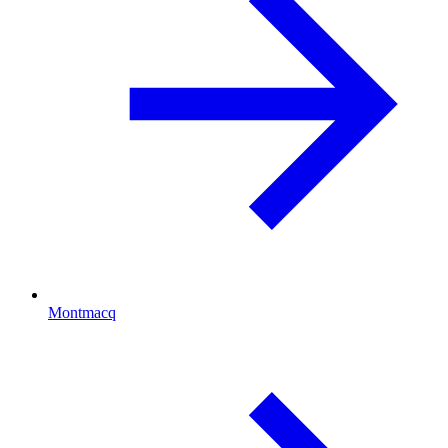
Montmacq