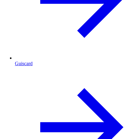
Guiscard