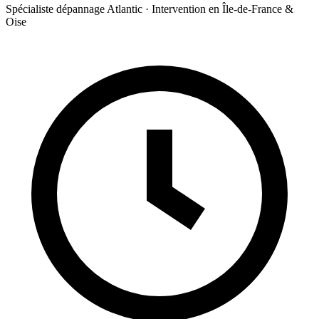
Spécialiste dépannage Atlantic · Intervention en Île-de-France &
Oise