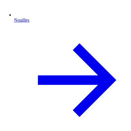
Noailles