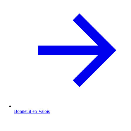
Bonneuil-en-Valois