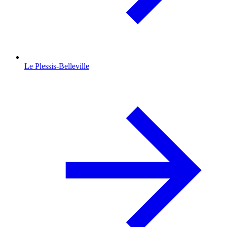
Le Plessis-Belleville