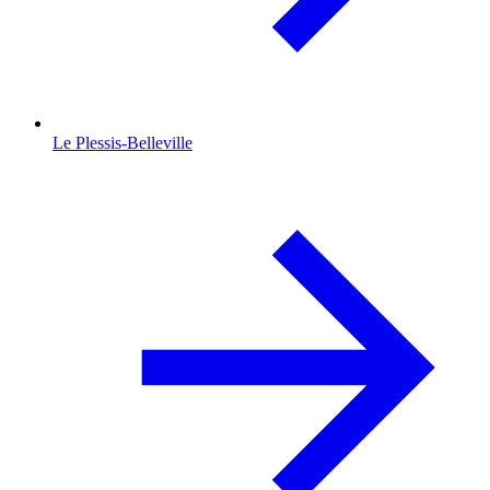
Le Plessis-Belleville