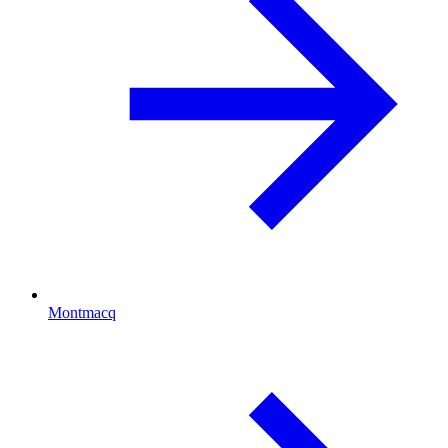
Montmacq