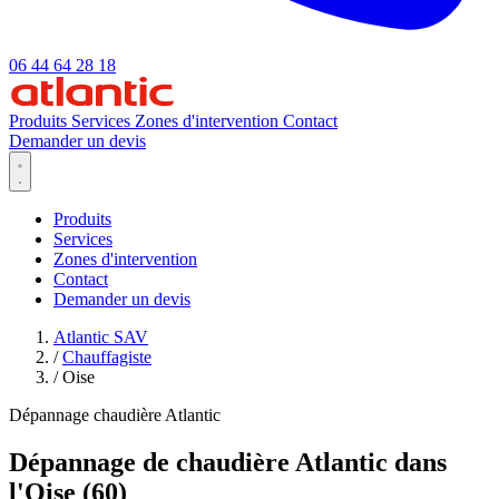
06 44 64 28 18
Produits
Services
Zones d'intervention
Contact
Demander un devis
Produits
Services
Zones d'intervention
Contact
Demander un devis
Atlantic SAV
/
Chauffagiste
/
Oise
Dépannage chaudière Atlantic
Dépannage de chaudière Atlantic dans
l'Oise (60)