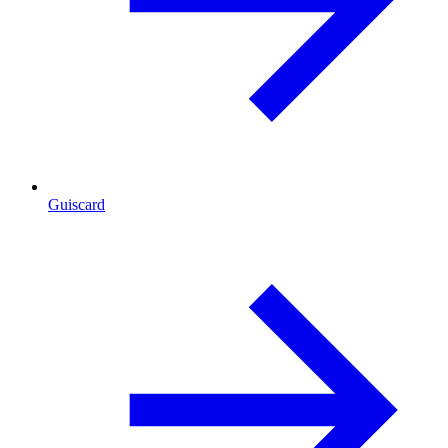
Guiscard