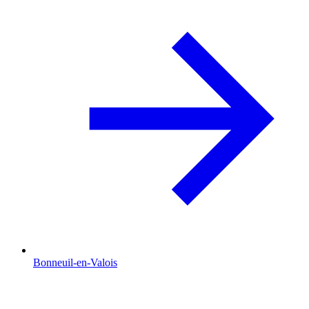
Bonneuil-en-Valois