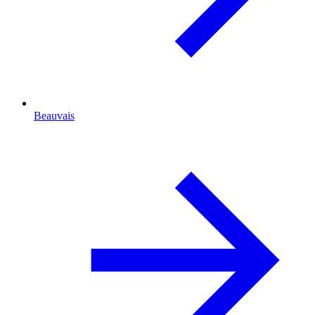
Beauvais