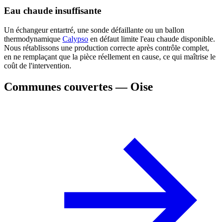
Eau chaude insuffisante
Un échangeur entartré, une sonde défaillante ou un ballon
thermodynamique
Calypso
en défaut limite l'eau chaude disponible.
Nous rétablissons une production correcte après contrôle complet,
en ne remplaçant que la pièce réellement en cause, ce qui maîtrise le
coût de l'intervention.
Communes couvertes — Oise