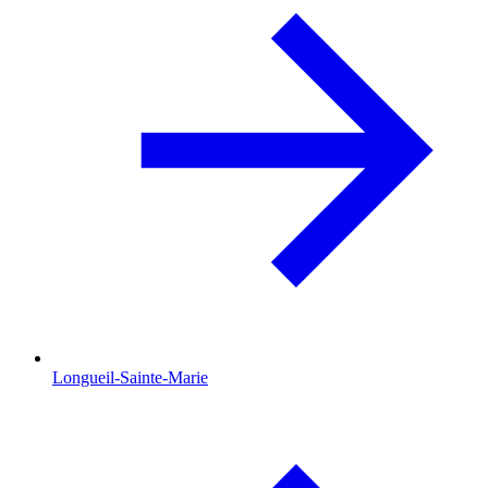
Longueil-Sainte-Marie