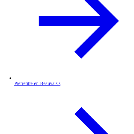
Pierrefitte-en-Beauvaisis