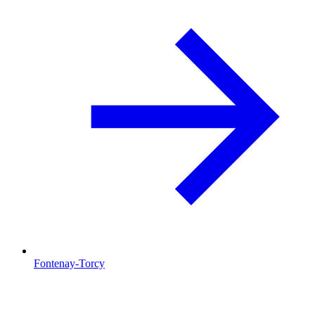
Fontenay-Torcy