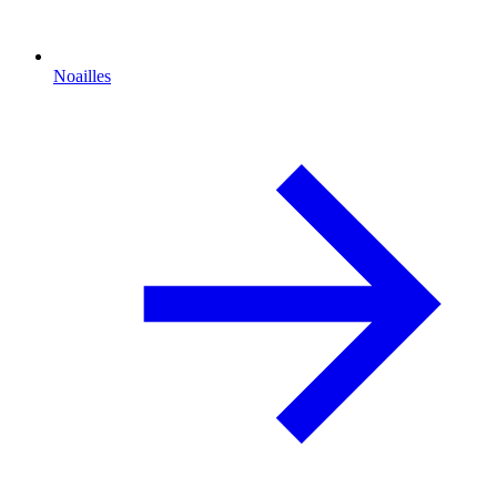
Noailles