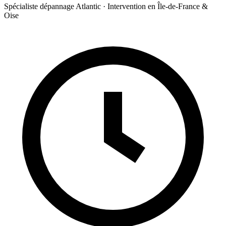
Spécialiste dépannage Atlantic · Intervention en Île-de-France &
Oise