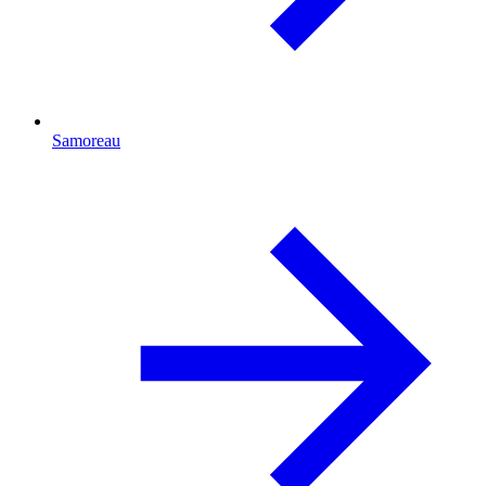
Samoreau