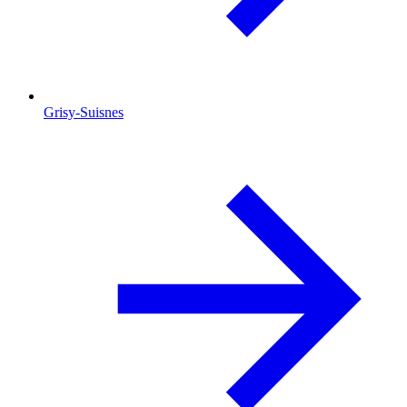
Grisy-Suisnes