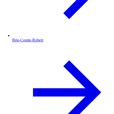
Brie-Comte-Robert