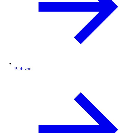
Barbizon