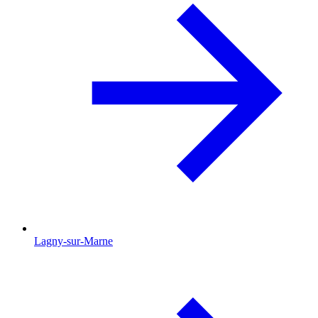
Lagny-sur-Marne