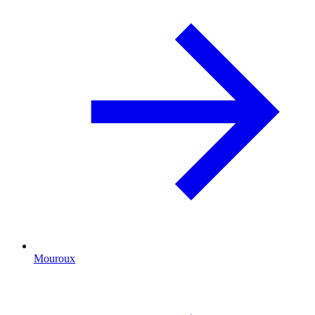
Mouroux