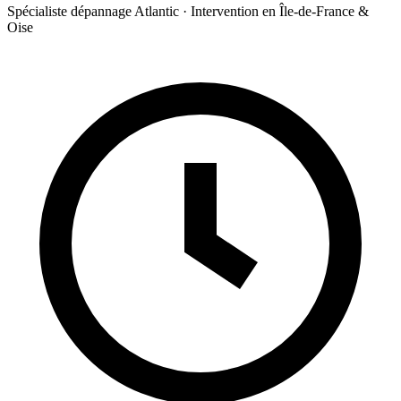
Spécialiste dépannage Atlantic · Intervention en Île-de-France &
Oise