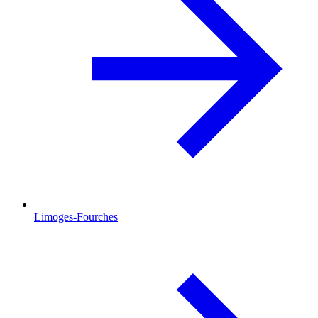
Limoges-Fourches