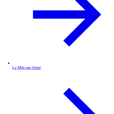
Le Mée-sur-Seine