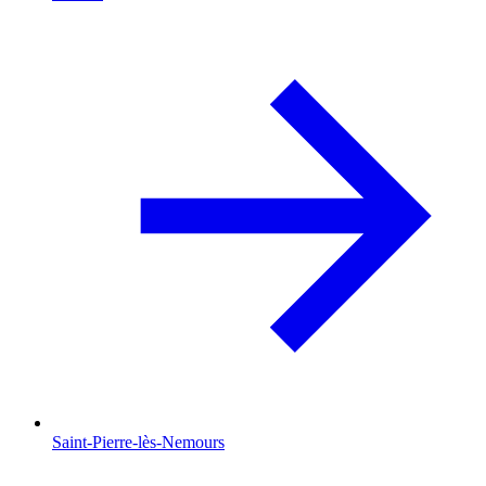
Saint-Pierre-lès-Nemours