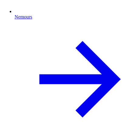
Nemours