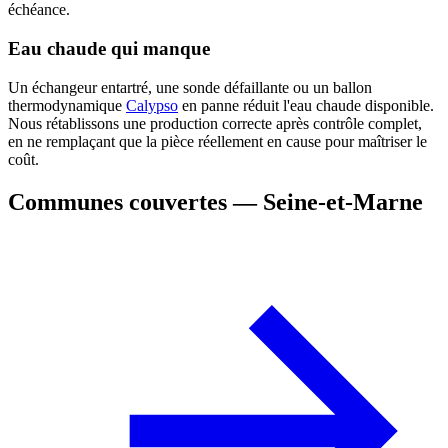
échéance.
Eau chaude qui manque
Un échangeur entartré, une sonde défaillante ou un ballon
thermodynamique
Calypso
en panne réduit l'eau chaude disponible.
Nous rétablissons une production correcte après contrôle complet,
en ne remplaçant que la pièce réellement en cause pour maîtriser le
coût.
Communes couvertes — Seine-et-Marne