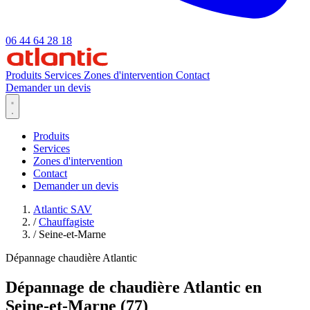
06 44 64 28 18
Produits
Services
Zones d'intervention
Contact
Demander un devis
Produits
Services
Zones d'intervention
Contact
Demander un devis
Atlantic SAV
/
Chauffagiste
/
Seine-et-Marne
Dépannage chaudière Atlantic
Dépannage de chaudière Atlantic en
Seine-et-Marne (77)