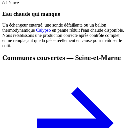
échéance.
Eau chaude qui manque
Un échangeur entartré, une sonde défaillante ou un ballon
thermodynamique
Calypso
en panne réduit l'eau chaude disponible.
Nous rétablissons une production correcte après contrôle complet,
en ne remplaçant que la pièce réellement en cause pour maîtriser le
coût.
Communes couvertes — Seine-et-Marne