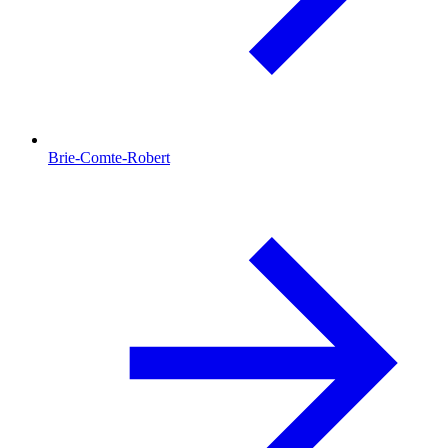
Brie-Comte-Robert