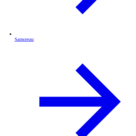
Samoreau