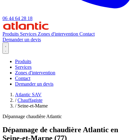
06 44 64 28 18
Produits
Services
Zones d'intervention
Contact
Demander un devis
Produits
Services
Zones d'intervention
Contact
Demander un devis
Atlantic SAV
/
Chauffagiste
/
Seine-et-Marne
Dépannage chaudière Atlantic
Dépannage de chaudière Atlantic en
Seine-et-Marne (77)