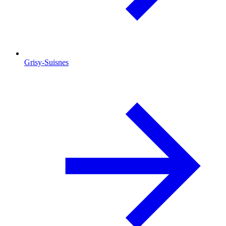
Grisy-Suisnes