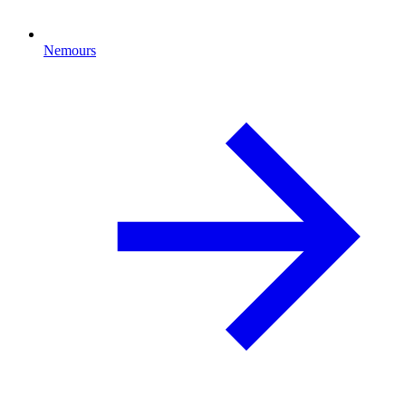
Nemours