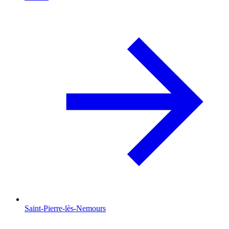
Saint-Pierre-lès-Nemours