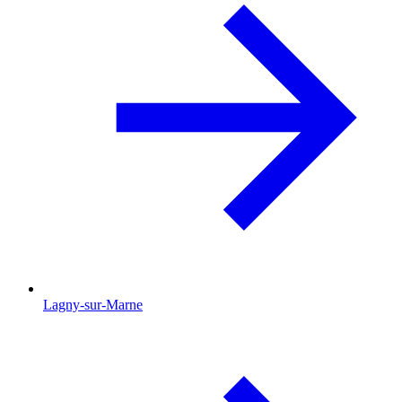
Lagny-sur-Marne