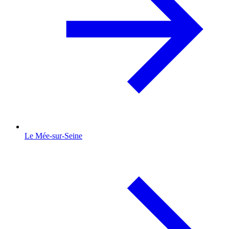
Le Mée-sur-Seine