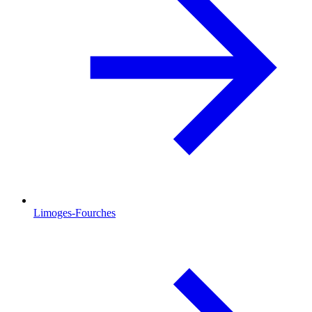
Limoges-Fourches