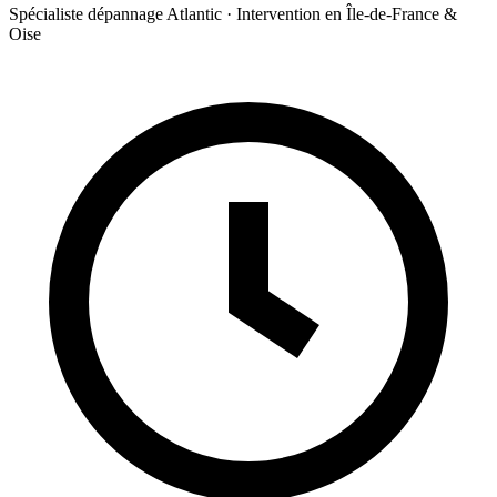
Spécialiste dépannage Atlantic · Intervention en Île-de-France &
Oise