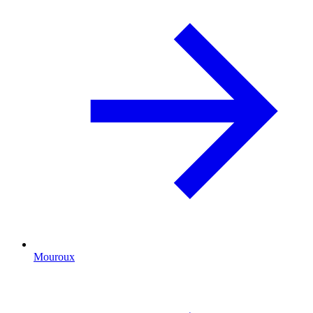
Mouroux