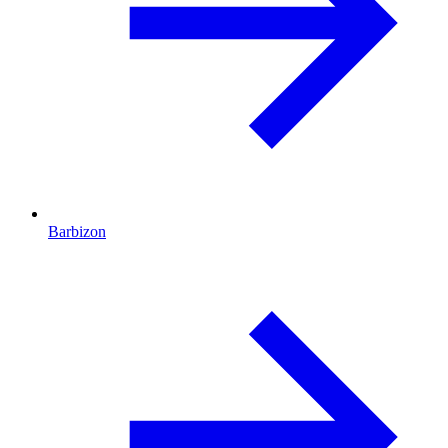
Barbizon