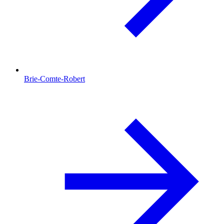
Brie-Comte-Robert