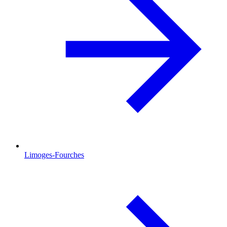
Limoges-Fourches