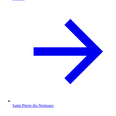
Saint-Pierre-lès-Nemours