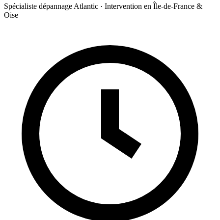
Spécialiste dépannage Atlantic · Intervention en Île-de-France &
Oise