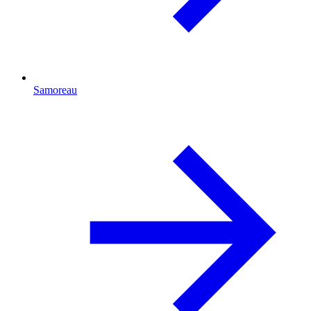
Samoreau