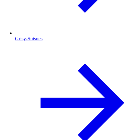
Grisy-Suisnes