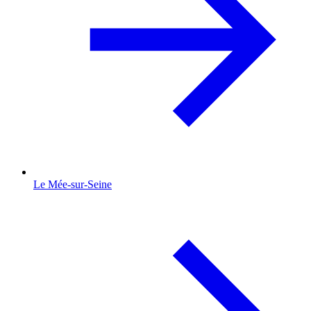
Le Mée-sur-Seine