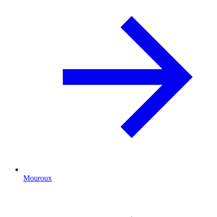
Mouroux