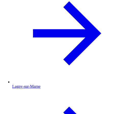
Lagny-sur-Marne