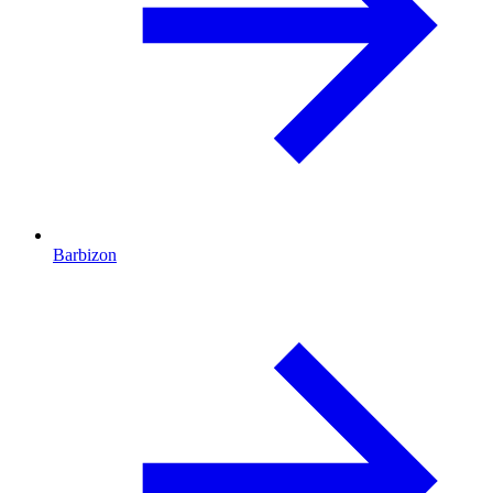
Barbizon