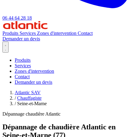
06 44 64 28 18
Produits
Services
Zones d'intervention
Contact
Demander un devis
Produits
Services
Zones d'intervention
Contact
Demander un devis
Atlantic SAV
/
Chauffagiste
/
Seine-et-Marne
Dépannage chaudière Atlantic
Dépannage de chaudière Atlantic en
Seine-et-Marne (77)