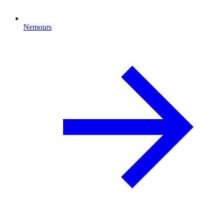
Nemours