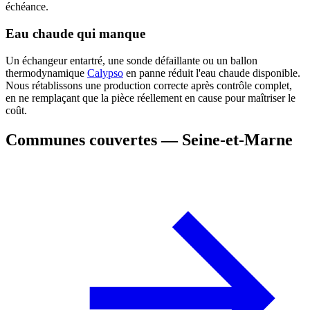
échéance.
Eau chaude qui manque
Un échangeur entartré, une sonde défaillante ou un ballon
thermodynamique
Calypso
en panne réduit l'eau chaude disponible.
Nous rétablissons une production correcte après contrôle complet,
en ne remplaçant que la pièce réellement en cause pour maîtriser le
coût.
Communes couvertes — Seine-et-Marne