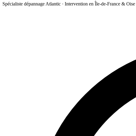
Spécialiste dépannage Atlantic · Intervention en Île-de-France & Oise