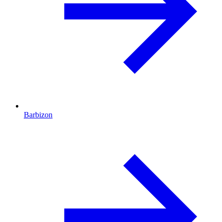
Barbizon