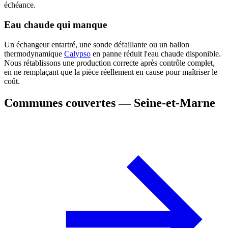
échéance.
Eau chaude qui manque
Un échangeur entartré, une sonde défaillante ou un ballon
thermodynamique
Calypso
en panne réduit l'eau chaude disponible.
Nous rétablissons une production correcte après contrôle complet,
en ne remplaçant que la pièce réellement en cause pour maîtriser le
coût.
Communes couvertes — Seine-et-Marne