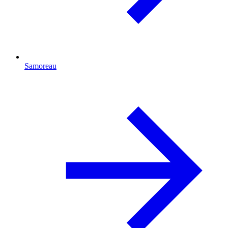
Samoreau