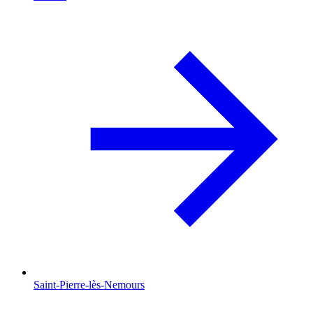
Saint-Pierre-lès-Nemours