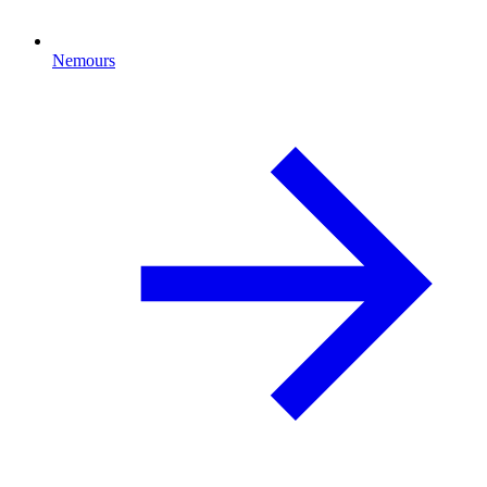
Nemours