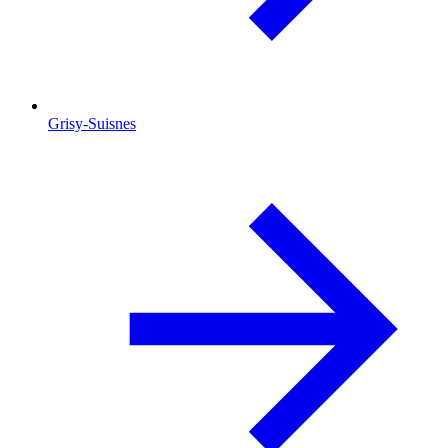
Grisy-Suisnes