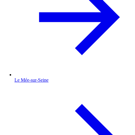
Le Mée-sur-Seine