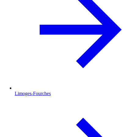
Limoges-Fourches