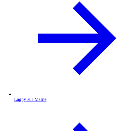
Lagny-sur-Marne