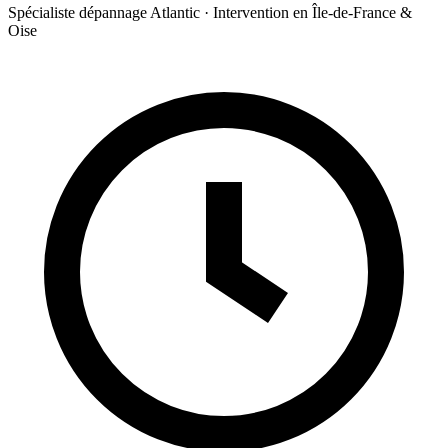
Spécialiste dépannage Atlantic · Intervention en Île-de-France &
Oise