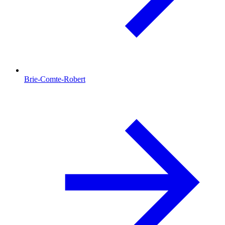
Brie-Comte-Robert