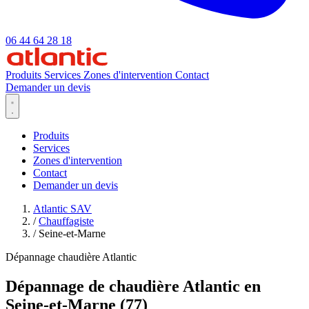
06 44 64 28 18
Produits
Services
Zones d'intervention
Contact
Demander un devis
Produits
Services
Zones d'intervention
Contact
Demander un devis
Atlantic SAV
/
Chauffagiste
/
Seine-et-Marne
Dépannage chaudière Atlantic
Dépannage de chaudière Atlantic en
Seine-et-Marne (77)