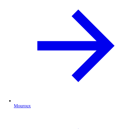
Mouroux