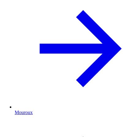
Mouroux