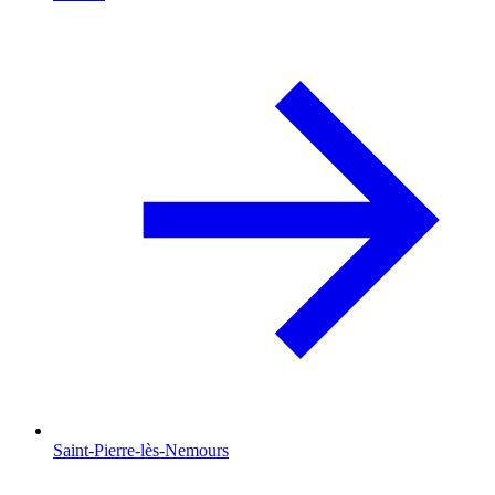
Saint-Pierre-lès-Nemours