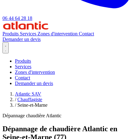
06 44 64 28 18
Produits
Services
Zones d'intervention
Contact
Demander un devis
Produits
Services
Zones d'intervention
Contact
Demander un devis
Atlantic SAV
/
Chauffagiste
/
Seine-et-Marne
Dépannage chaudière Atlantic
Dépannage de chaudière Atlantic en
Seine-et-Marne (77)