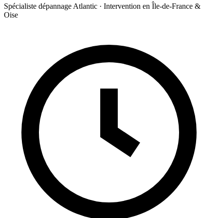
Spécialiste dépannage Atlantic · Intervention en Île-de-France &
Oise