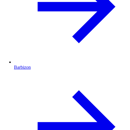
Barbizon