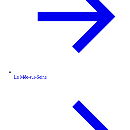
Le Mée-sur-Seine