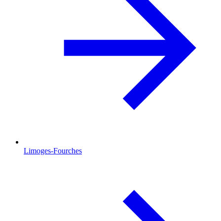
Limoges-Fourches