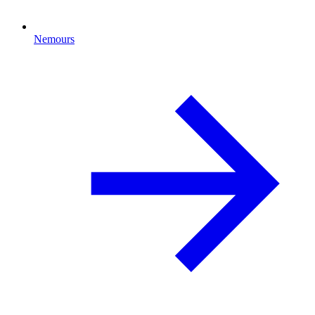
Nemours