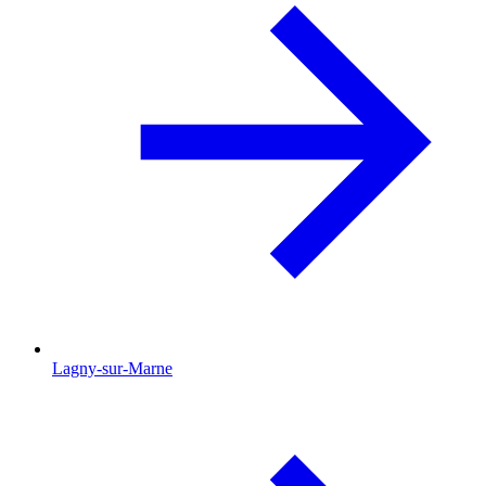
Lagny-sur-Marne