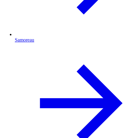
Samoreau