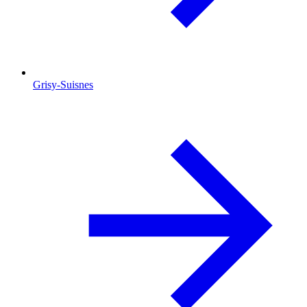
Grisy-Suisnes