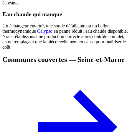
échéance.
Eau chaude qui manque
Un échangeur entartré, une sonde défaillante ou un ballon
thermodynamique
Calypso
en panne réduit l'eau chaude disponible.
Nous rétablissons une production correcte après contrôle complet,
en ne remplaçant que la pièce réellement en cause pour maîtriser le
coût.
Communes couvertes — Seine-et-Marne