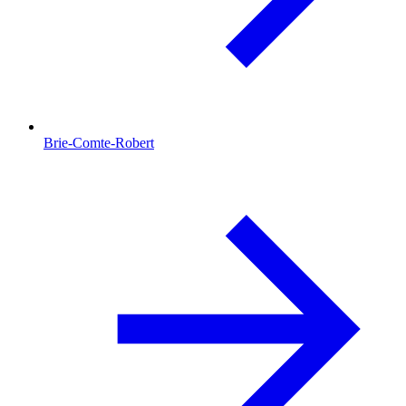
Brie-Comte-Robert