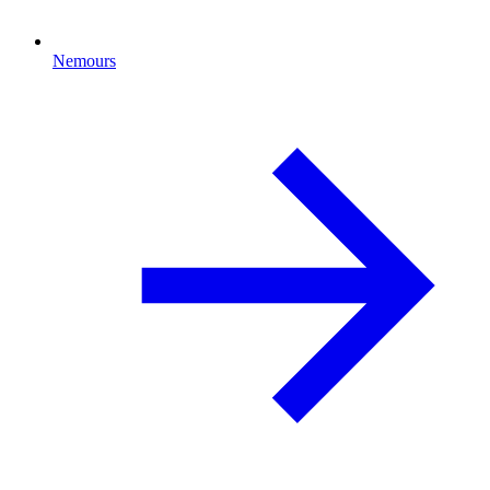
Nemours