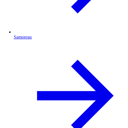
Samoreau