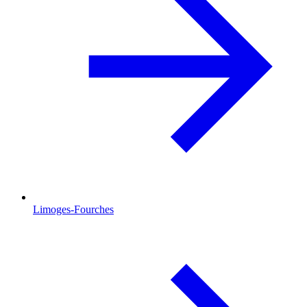
Limoges-Fourches