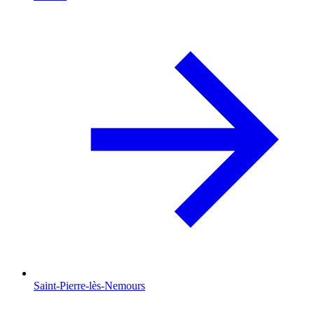
Saint-Pierre-lès-Nemours