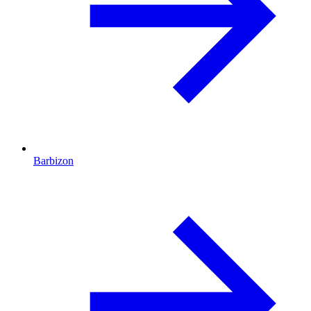
Barbizon