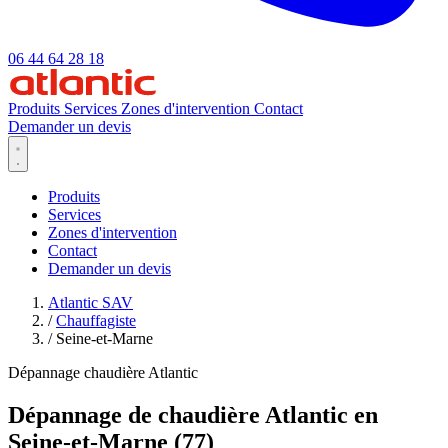
06 44 64 28 18
Produits
Services
Zones d'intervention
Contact
Demander un devis
Produits
Services
Zones d'intervention
Contact
Demander un devis
Atlantic SAV
/
Chauffagiste
/
Seine-et-Marne
Dépannage chaudière Atlantic
Dépannage de chaudière Atlantic en
Seine-et-Marne (77)