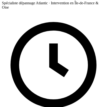
Spécialiste dépannage Atlantic · Intervention en Île-de-France &
Oise