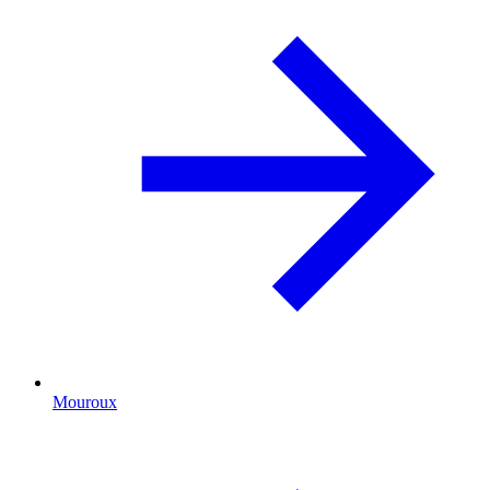
Mouroux