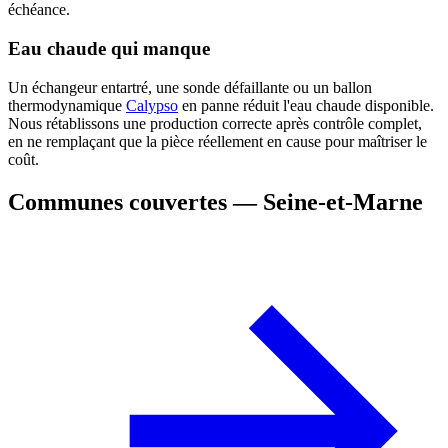
échéance.
Eau chaude qui manque
Un échangeur entartré, une sonde défaillante ou un ballon
thermodynamique
Calypso
en panne réduit l'eau chaude disponible.
Nous rétablissons une production correcte après contrôle complet,
en ne remplaçant que la pièce réellement en cause pour maîtriser le
coût.
Communes couvertes — Seine-et-Marne