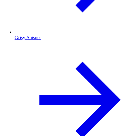
Grisy-Suisnes