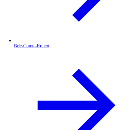
Brie-Comte-Robert