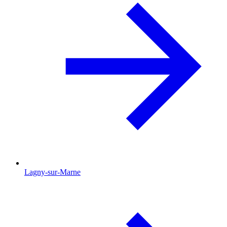
Lagny-sur-Marne