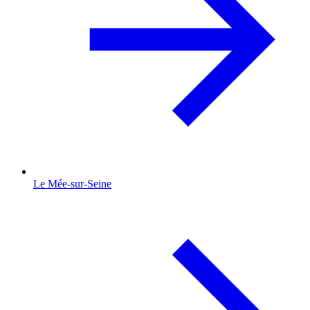
Le Mée-sur-Seine