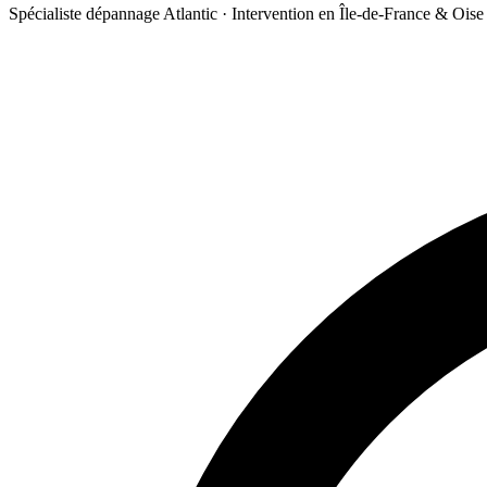
Spécialiste dépannage Atlantic · Intervention en Île-de-France & Oise