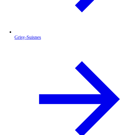
Grisy-Suisnes