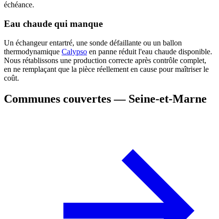
échéance.
Eau chaude qui manque
Un échangeur entartré, une sonde défaillante ou un ballon
thermodynamique
Calypso
en panne réduit l'eau chaude disponible.
Nous rétablissons une production correcte après contrôle complet,
en ne remplaçant que la pièce réellement en cause pour maîtriser le
coût.
Communes couvertes — Seine-et-Marne