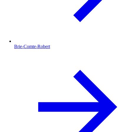
Brie-Comte-Robert