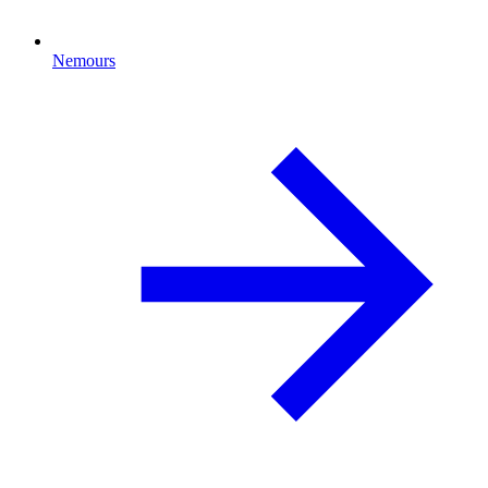
Nemours