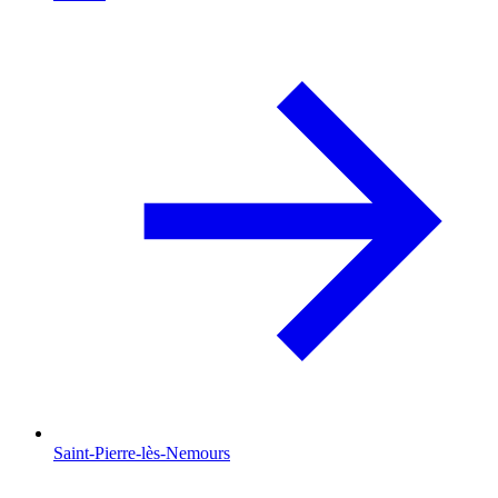
Saint-Pierre-lès-Nemours