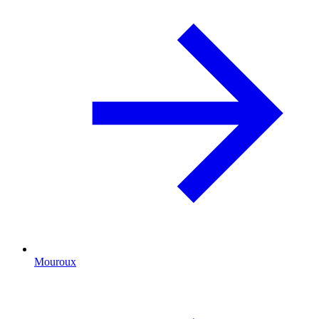
Mouroux