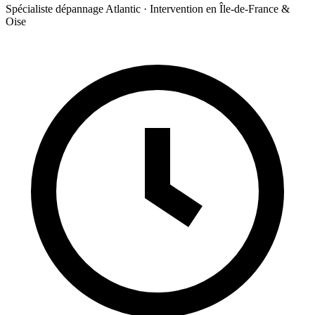
Spécialiste dépannage Atlantic · Intervention en Île-de-France &
Oise