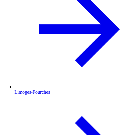
Limoges-Fourches