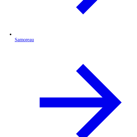
Samoreau