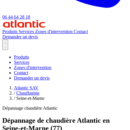
06 44 64 28 18
Produits
Services
Zones d'intervention
Contact
Demander un devis
Produits
Services
Zones d'intervention
Contact
Demander un devis
Atlantic SAV
/
Chauffagiste
/
Seine-et-Marne
Dépannage chaudière Atlantic
Dépannage de chaudière Atlantic en
Seine-et-Marne (77)