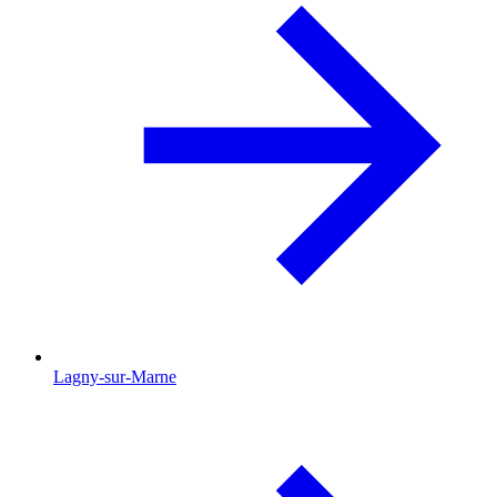
Lagny-sur-Marne