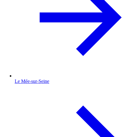
Le Mée-sur-Seine