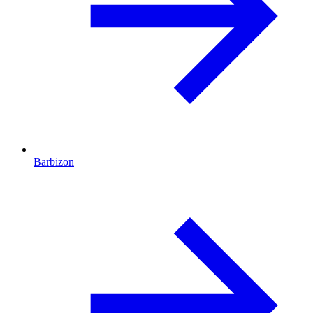
Barbizon